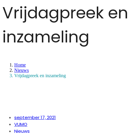
Vrijdagpreek en
inzameling
Home
Nieuws
Vrijdagpreek en inzameling
september 17, 2021
VUMO
Nieuws